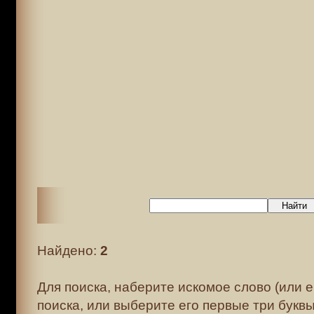
Найдено:
2
Для поиска, наберите искомое слово (или е
поиска, или выберите его первые три буквы