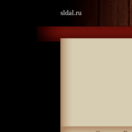
sldal.ru