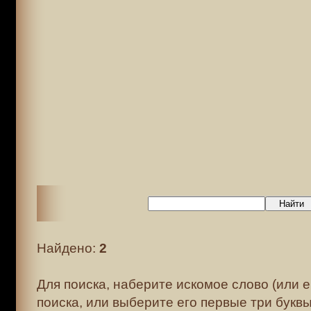
Найдено:
2
Для поиска, наберите искомое слово (или е
поиска, или выберите его первые три буквы