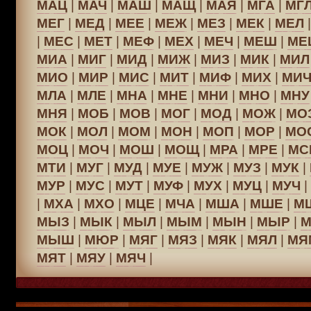
МАЦ
|
МАЧ
|
МАШ
|
МАЩ
|
МАЯ
|
МГА
|
МГ
МЕГ
|
МЕД
|
МЕЕ
|
МЕЖ
|
МЕЗ
|
МЕК
|
МЕЛ
|
МЕС
|
МЕТ
|
МЕФ
|
МЕХ
|
МЕЧ
|
МЕШ
|
МЕ
МИА
|
МИГ
|
МИД
|
МИЖ
|
МИЗ
|
МИК
|
МИЛ
МИО
|
МИР
|
МИС
|
МИТ
|
МИФ
|
МИХ
|
МИ
МЛА
|
МЛЕ
|
МНА
|
МНЕ
|
МНИ
|
МНО
|
МНУ
МНЯ
|
МОБ
|
МОВ
|
МОГ
|
МОД
|
МОЖ
|
МО
МОК
|
МОЛ
|
МОМ
|
МОН
|
МОП
|
МОР
|
МО
МОЦ
|
МОЧ
|
МОШ
|
МОЩ
|
МРА
|
МРЕ
|
МС
МТИ
|
МУГ
|
МУД
|
МУЕ
|
МУЖ
|
МУЗ
|
МУК
|
МУР
|
МУС
|
МУТ
|
МУФ
|
МУХ
|
МУЦ
|
МУЧ
|
|
МХА
|
МХО
|
МЦЕ
|
МЧА
|
МША
|
МШЕ
|
М
МЫЗ
|
МЫК
|
МЫЛ
|
МЫМ
|
МЫН
|
МЫР
|
МЫШ
|
МЮР
|
МЯГ
|
МЯЗ
|
МЯК
|
МЯЛ
|
МЯ
МЯТ
|
МЯУ
|
МЯЧ
|