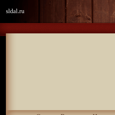
sldal.ru