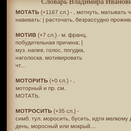
Словарь Владимира Иванови
МОТАТЬ
(+1167 сл.)
- , мотнуть, матывать 
навивать: | расточать, безрассудно прожив
МОТИВ
(+7 сл.)
- м. франц.
побудительная причина; |
муз. напев, голос, погудка,
наголоска. мотивировать
чт...
МОТОРИТЬ
(+0 сл.)
- ,
моторный и пр. см.
МОТАТЬ.
МОТРОСИТЬ
(+35 сл.)
-
симб. тул. моросить, бусить, идти мелком
день, моросный или мокрый....