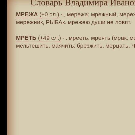
Словарь Владимира Ивано
МРЕЖА
(+0 сл.)
- , мережа; мрежный, мере
мережник, РЫБАк. мрежею души не ловят.
МРЕТЬ
(+49 сл.)
- , мрееть, мреять (мрак, 
мельтешить, маячить; брезжить, мерцать, Ч