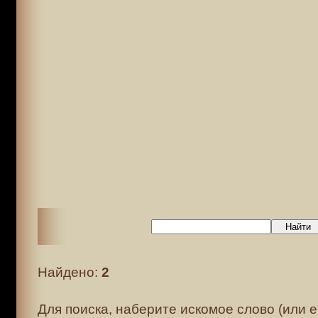
Найдено:
2
Для поиска, наберите искомое слово (или е