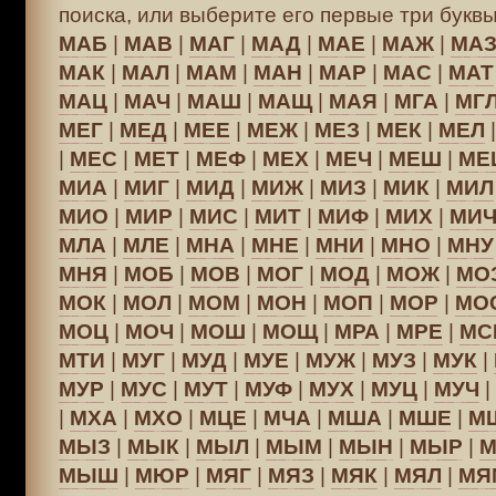
поиска, или выберите его первые три буквы
МАБ
|
МАВ
|
МАГ
|
МАД
|
МАЕ
|
МАЖ
|
МА
МАК
|
МАЛ
|
МАМ
|
МАН
|
МАР
|
МАС
|
МАТ
МАЦ
|
МАЧ
|
МАШ
|
МАЩ
|
МАЯ
|
МГА
|
МГ
МЕГ
|
МЕД
|
МЕЕ
|
МЕЖ
|
МЕЗ
|
МЕК
|
МЕЛ
|
МЕС
|
МЕТ
|
МЕФ
|
МЕХ
|
МЕЧ
|
МЕШ
|
МЕ
МИА
|
МИГ
|
МИД
|
МИЖ
|
МИЗ
|
МИК
|
МИЛ
МИО
|
МИР
|
МИС
|
МИТ
|
МИФ
|
МИХ
|
МИ
МЛА
|
МЛЕ
|
МНА
|
МНЕ
|
МНИ
|
МНО
|
МНУ
МНЯ
|
МОБ
|
МОВ
|
МОГ
|
МОД
|
МОЖ
|
МО
МОК
|
МОЛ
|
МОМ
|
МОН
|
МОП
|
МОР
|
МО
МОЦ
|
МОЧ
|
МОШ
|
МОЩ
|
МРА
|
МРЕ
|
МС
МТИ
|
МУГ
|
МУД
|
МУЕ
|
МУЖ
|
МУЗ
|
МУК
|
МУР
|
МУС
|
МУТ
|
МУФ
|
МУХ
|
МУЦ
|
МУЧ
|
|
МХА
|
МХО
|
МЦЕ
|
МЧА
|
МША
|
МШЕ
|
М
МЫЗ
|
МЫК
|
МЫЛ
|
МЫМ
|
МЫН
|
МЫР
|
МЫШ
|
МЮР
|
МЯГ
|
МЯЗ
|
МЯК
|
МЯЛ
|
МЯ