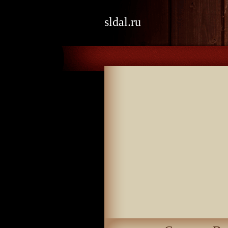
sldal.ru