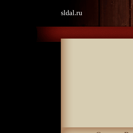
sldal.ru