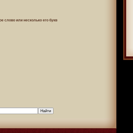
ое слово или несколько его букв