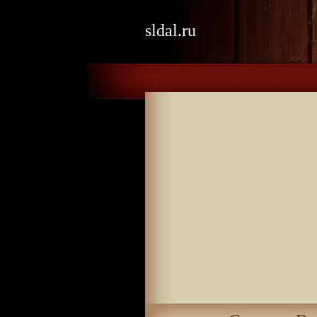
sldal.ru