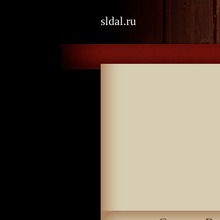
sldal.ru