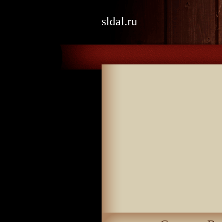
sldal.ru