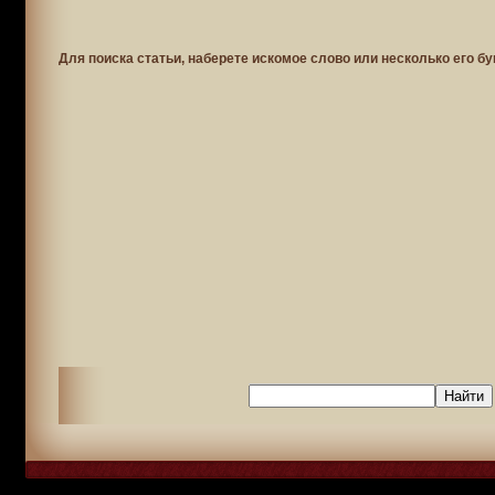
Для поиска статьи, наберете искомое слово или несколько его бу