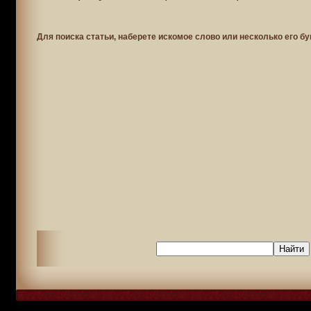
Для поиска статьи, наберете искомое слово или несколько его бу