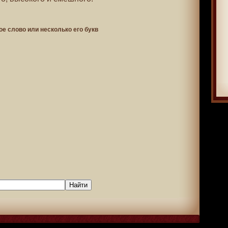
ое слово или несколько его букв