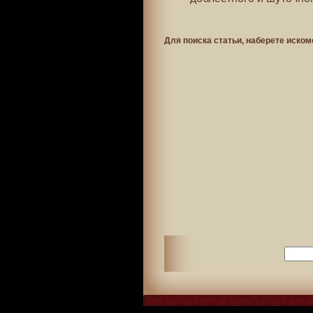
Для поиска статьи, наберете иском