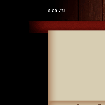
sldal.ru