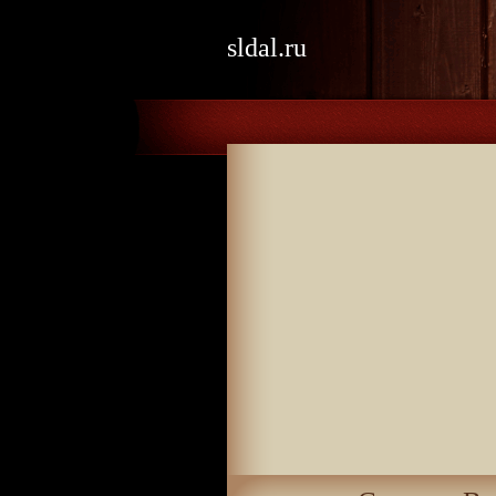
sldal.ru