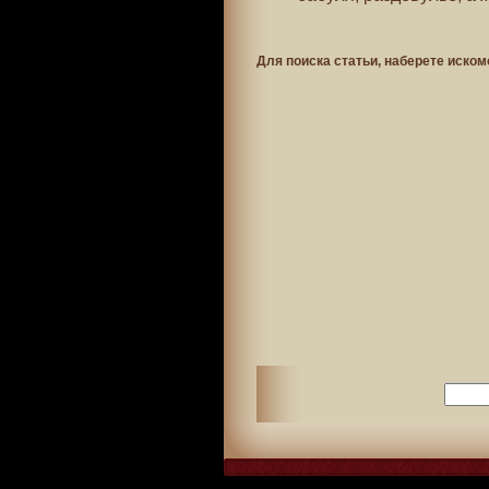
Для поиска статьи, наберете иском