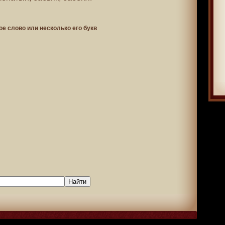
ое слово или несколько его букв