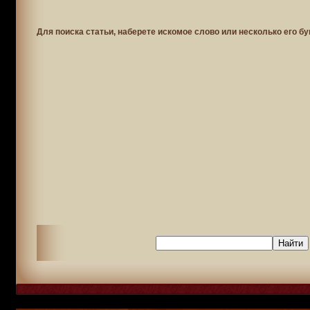
Для поиска статьи, наберете искомое слово или несколько его бу