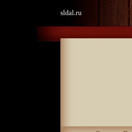
sldal.ru