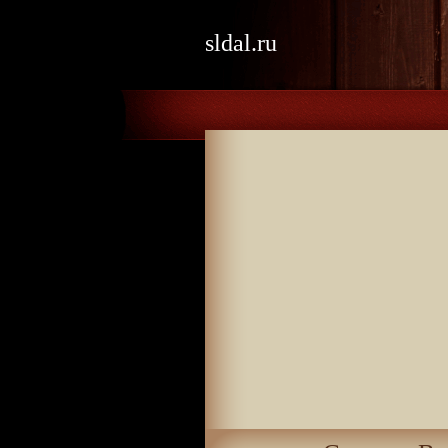
sldal.ru