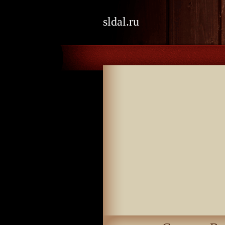
sldal.ru