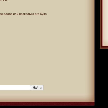
ое слово или несколько его букв