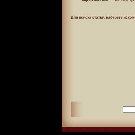
Для поиска статьи, наберете иском