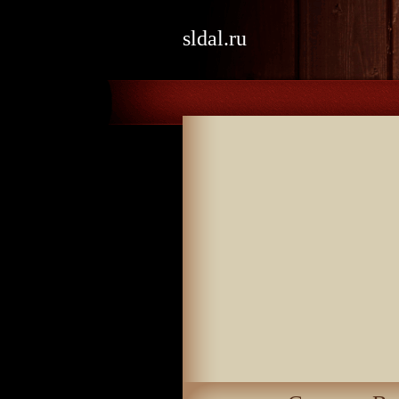
sldal.ru