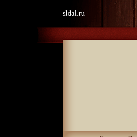
sldal.ru