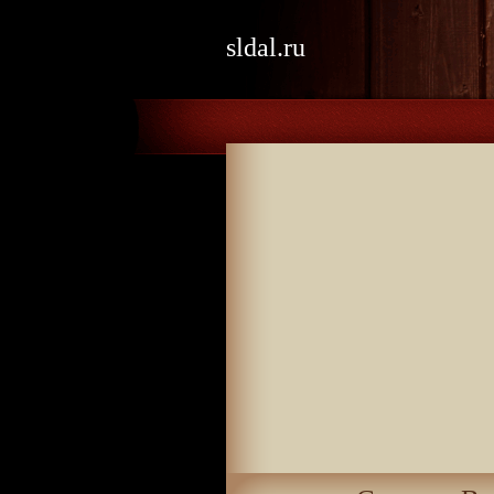
sldal.ru