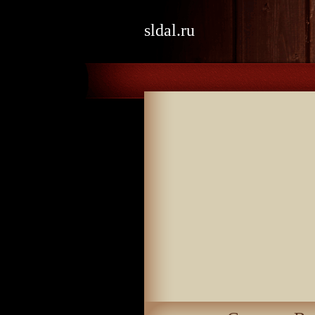
sldal.ru