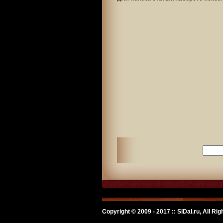
Copyright © 2009 - 2017 :: SlDal.ru, All Ri