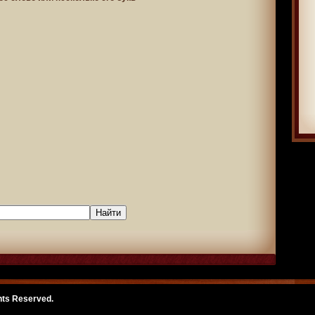
ghts Reserved.