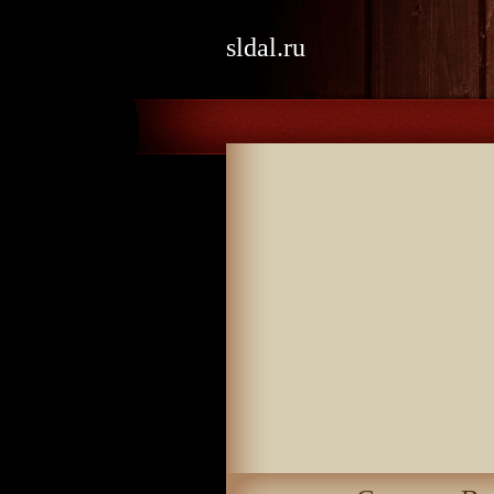
sldal.ru