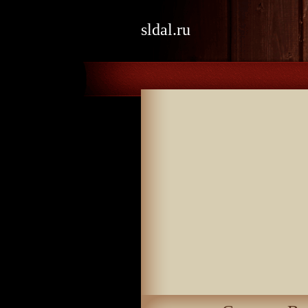
sldal.ru