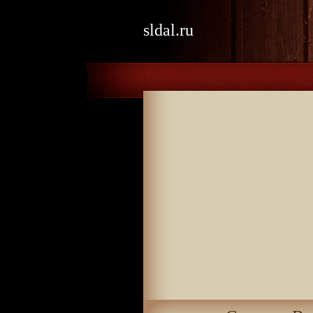
sldal.ru