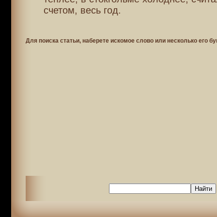
счетом, весь год.
Для поиска статьи, наберете искомое слово или несколько его бу