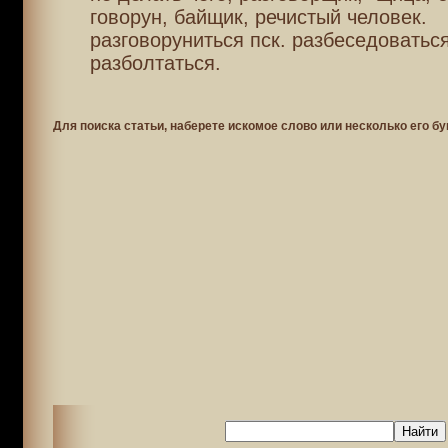
говорун, байщик, речистый человек.
разговоруниться пск. разбеседоваться
разболтаться.
Для поиска статьи, наберете искомое слово или несколько его бу