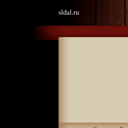
sldal.ru