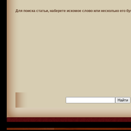
Для поиска статьи, наберете искомое слово или несколько его бу