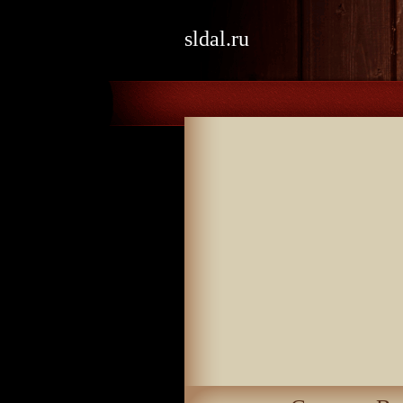
sldal.ru