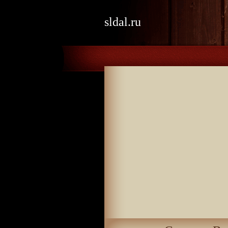
sldal.ru