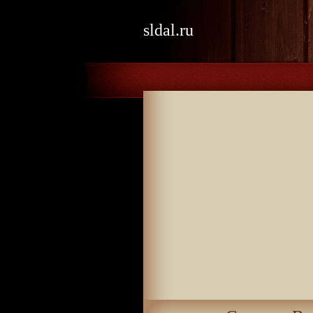
sldal.ru