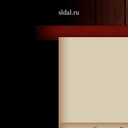
sldal.ru