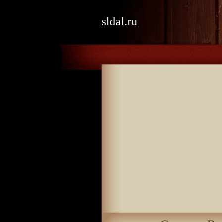
sldal.ru