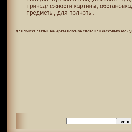
принадлежности картины, обстановка
предметы, для полноты.
Для поиска статьи, наберете искомое слово или несколько его бу