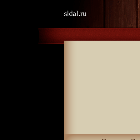
sldal.ru