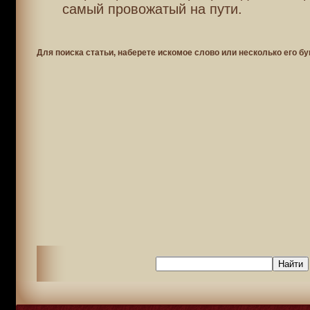
самый провожатый на пути.
Для поиска статьи, наберете искомое слово или несколько его бу