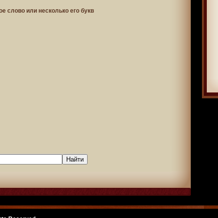
ое слово или несколько его букв