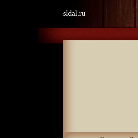
sldal.ru