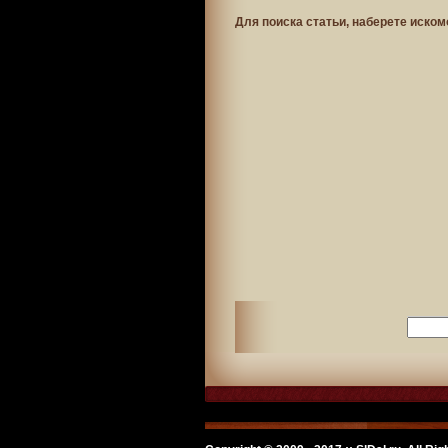
Для поиска статьи, наберете иском