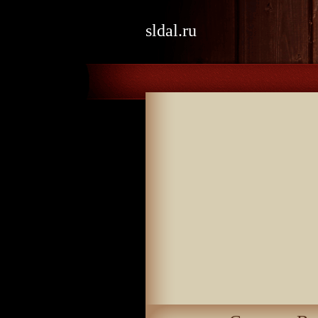
sldal.ru