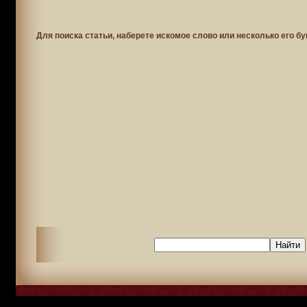
Для поиска статьи, наберете искомое слово или несколько его бу