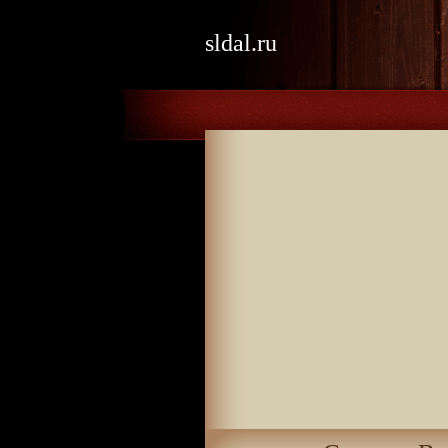
sldal.ru