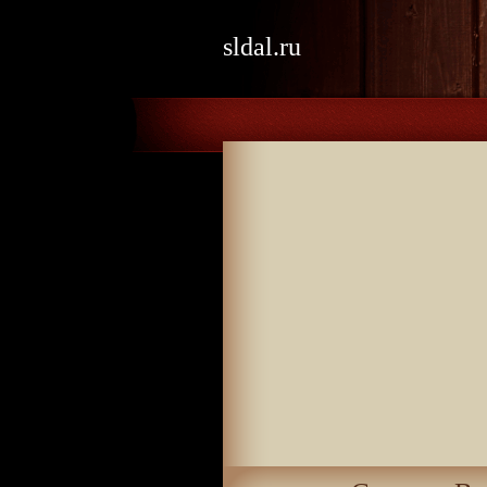
sldal.ru