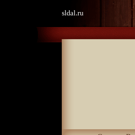
sldal.ru