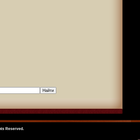
ghts Reserved.