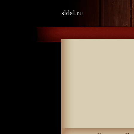
sldal.ru