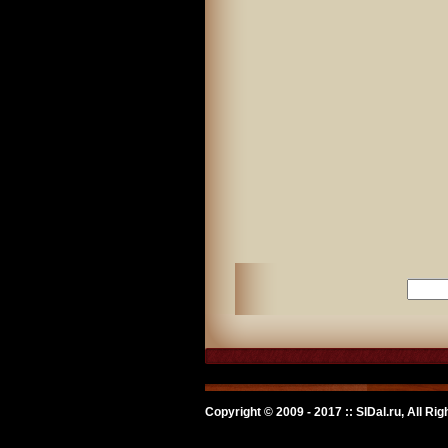
Copyright © 2009 - 2017 :: SlDal.ru, All Ri