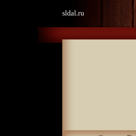
sldal.ru