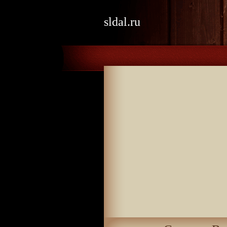
sldal.ru