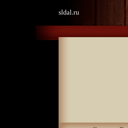
sldal.ru