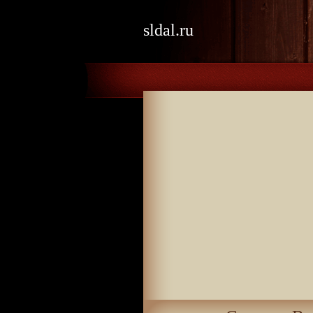
sldal.ru