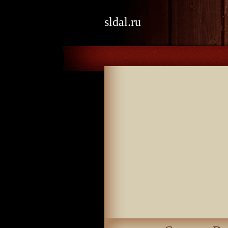
sldal.ru